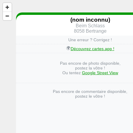
(nom inconnu)
Beim Schlass
8058 Bertrange
Une erreur ? Corrigez !
🌍
Découvrez cartes.app !
Pas encore de photo disponible,
postez la vôtre !
Ou tentez
Google Street View
Pas encore de commentaire disponible,
postez le vôtre !