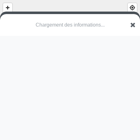
Chargement des informations...