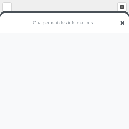
Chargement des informations...