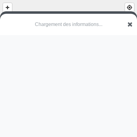
Chargement des informations...