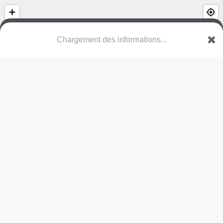
Chargement des informations...