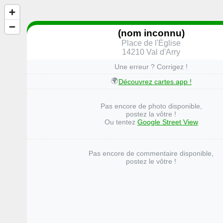
(nom inconnu)
Place de l'Église
14210 Val d'Arry
Une erreur ? Corrigez !
🌍
Découvrez cartes.app !
Pas encore de photo disponible,
postez la vôtre !
Ou tentez
Google Street View
Pas encore de commentaire disponible,
postez le vôtre !