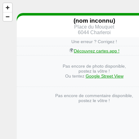
(nom inconnu)
Place du Mouquet
6044 Charleroi
Une erreur ? Corrigez !
🌍
Découvrez cartes.app !
Pas encore de photo disponible,
postez la vôtre !
Ou tentez
Google Street View
Pas encore de commentaire disponible,
postez le vôtre !