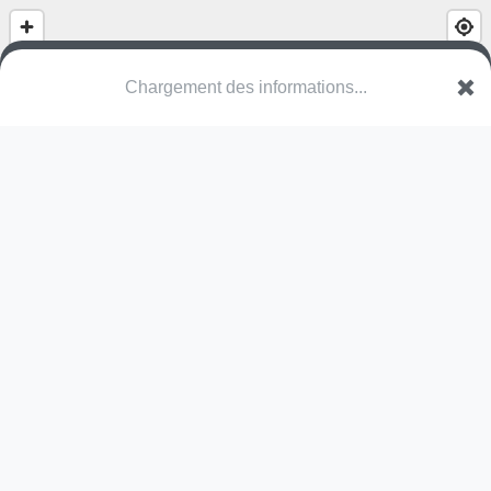
Chargement des informations...