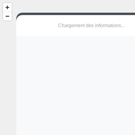
Chargement des informations...