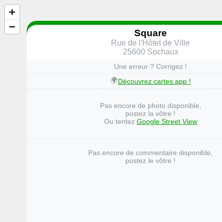
Square
Rue de l'Hôtel de Ville
25600 Sochaux
Une erreur ? Corrigez !
🌍
Découvrez cartes.app !
Pas encore de photo disponible,
postez la vôtre !
Ou tentez
Google Street View
Pas encore de commentaire disponible,
postez le vôtre !