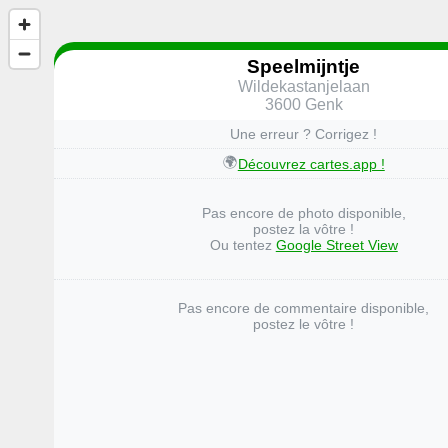
Speelmijntje
Wildekastanjelaan
3600 Genk
Une erreur ? Corrigez !
🌍
Découvrez cartes.app !
Pas encore de photo disponible,
postez la vôtre !
Ou tentez
Google Street View
Pas encore de commentaire disponible,
postez le vôtre !