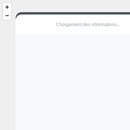
Chargement des informations...