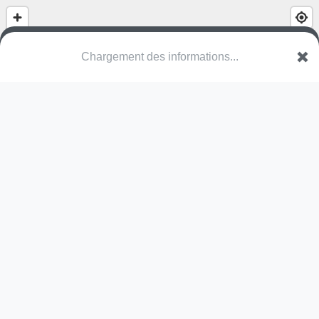
Chargement des informations...