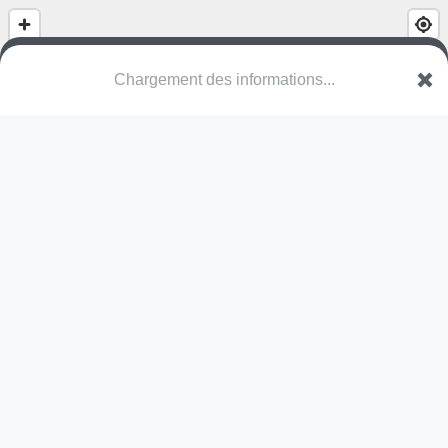
Chargement des informations...