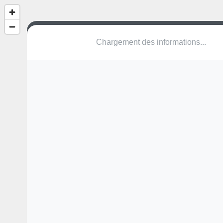
Chargement des informations...