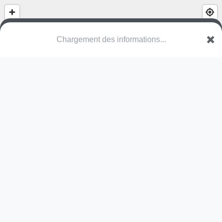
Chargement des informations...