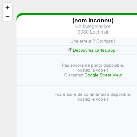
(nom inconnu)
Kerkwegelakker
9080 Lochristi
Une erreur ? Corrigez !
🌍
Découvrez cartes.app !
Pas encore de photo disponible,
postez la vôtre !
Ou tentez
Google Street View
Pas encore de commentaire disponible,
postez le vôtre !