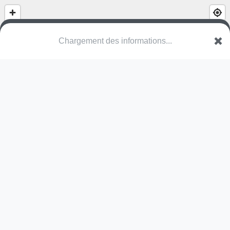
Chargement des informations...