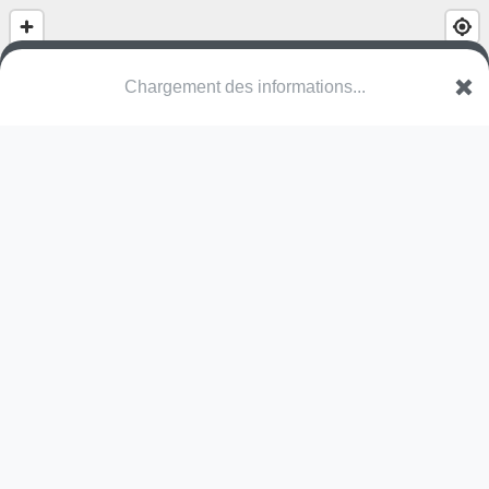
Chargement des informations...