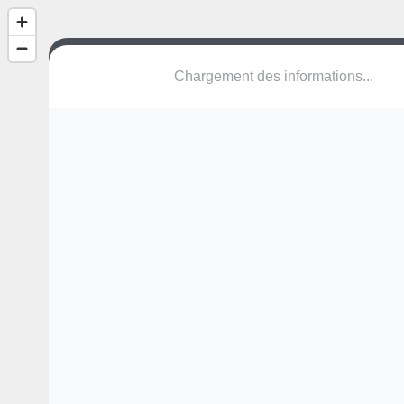
Chargement des informations...