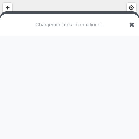
Chargement des informations...