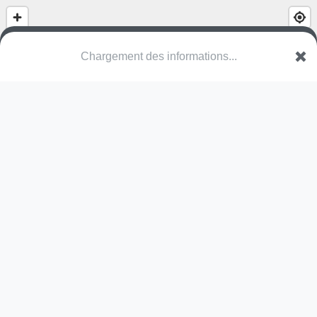
Chargement des informations...