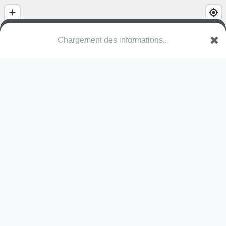
Chargement des informations...