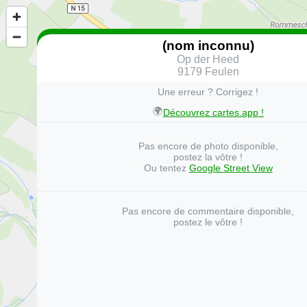
(nom inconnu)
Op der Heed
9179 Feulen
Une erreur ? Corrigez !
🌍
Découvrez cartes.app !
Pas encore de photo disponible,
postez la vôtre !
Ou tentez
Google Street View
Pas encore de commentaire disponible,
postez le vôtre !