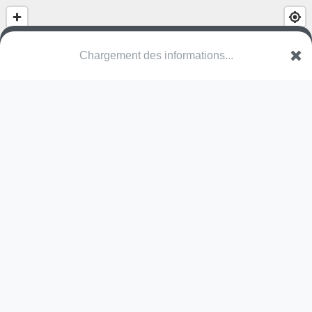
Chargement des informations...