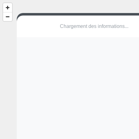
Chargement des informations...