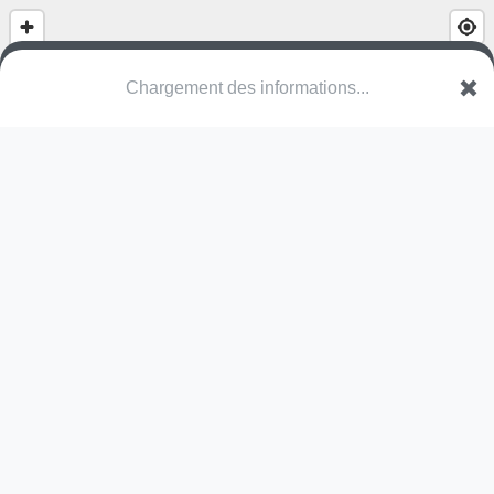
Chargement des informations...