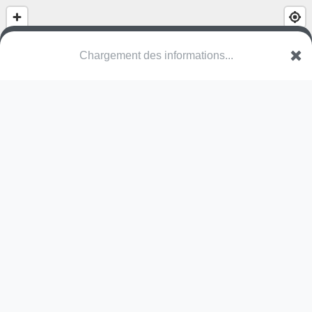
Chargement des informations...