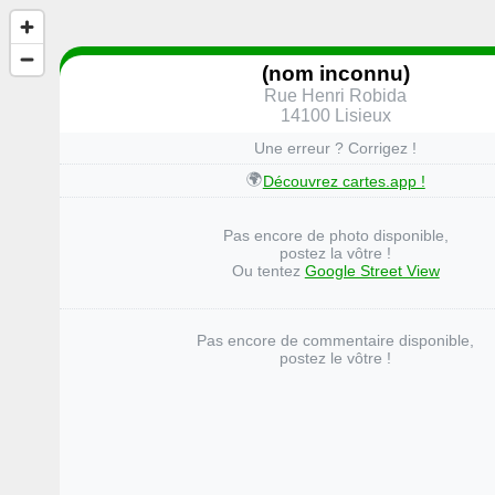
(nom inconnu)
Rue Henri Robida
14100 Lisieux
Une erreur ? Corrigez !
🌍
Découvrez cartes.app !
Pas encore de photo disponible,
postez la vôtre !
Ou tentez
Google Street View
Pas encore de commentaire disponible,
postez le vôtre !