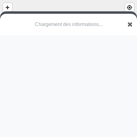
Chargement des informations...