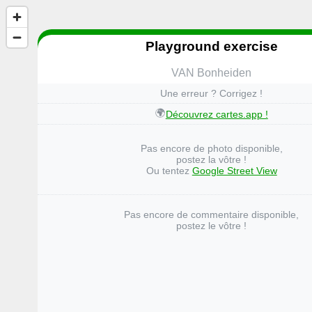
Playground exercise
VAN Bonheiden
Une erreur ? Corrigez !
🌍
Découvrez cartes.app !
Pas encore de photo disponible,
postez la vôtre !
Ou tentez
Google Street View
Pas encore de commentaire disponible,
postez le vôtre !