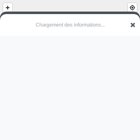
Chargement des informations...