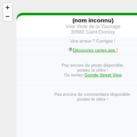
(nom inconnu)
Voie Verte de la Vaunage
30980 Saint-Dionisy
Une erreur ? Corrigez !
🌍
Découvrez cartes.app !
Pas encore de photo disponible,
postez la vôtre !
Ou tentez
Google Street View
Pas encore de commentaire disponible,
postez le vôtre !