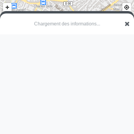
Chargement des informations...