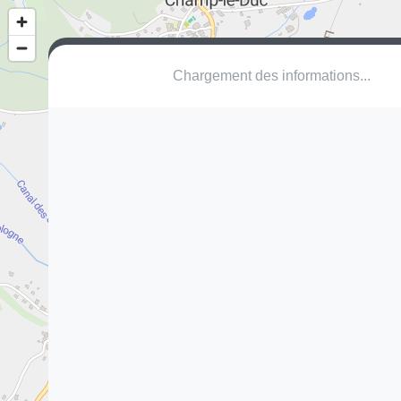
Chargement des informations...