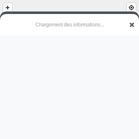
Chargement des informations...