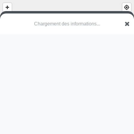
Chargement des informations...