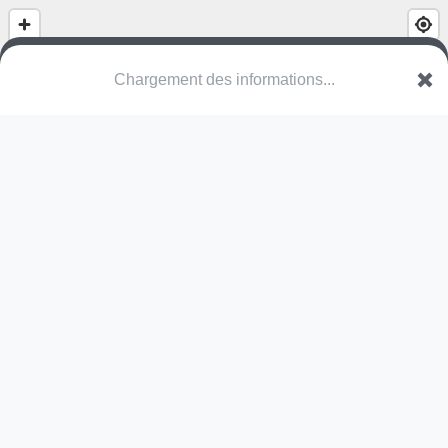
Chargement des informations...