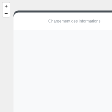
Chargement des informations...