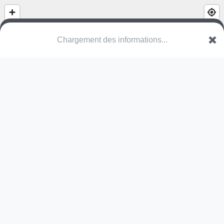
Chargement des informations...