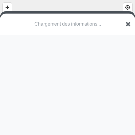
Chargement des informations...