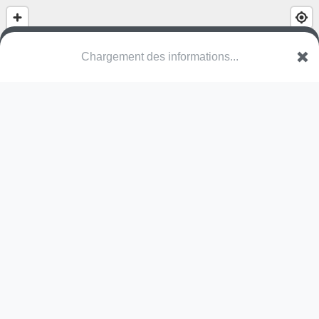
Chargement des informations...