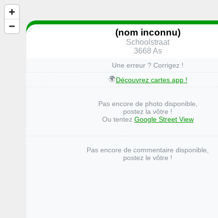
(nom inconnu)
Schoolstraat
3668 As
Une erreur ? Corrigez !
🌍
Découvrez cartes.app !
Pas encore de photo disponible,
postez la vôtre !
Ou tentez
Google Street View
Pas encore de commentaire disponible,
postez le vôtre !