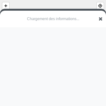
Chargement des informations...