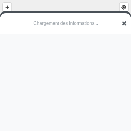
Chargement des informations...