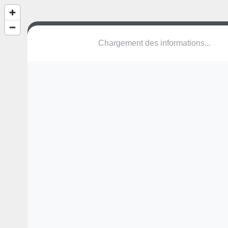
Chargement des informations...