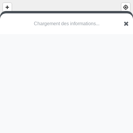
Chargement des informations...