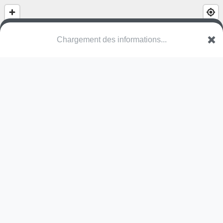
Chargement des informations...