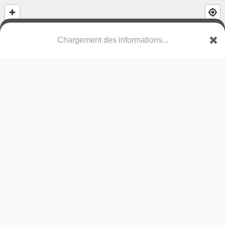
Chargement des informations...