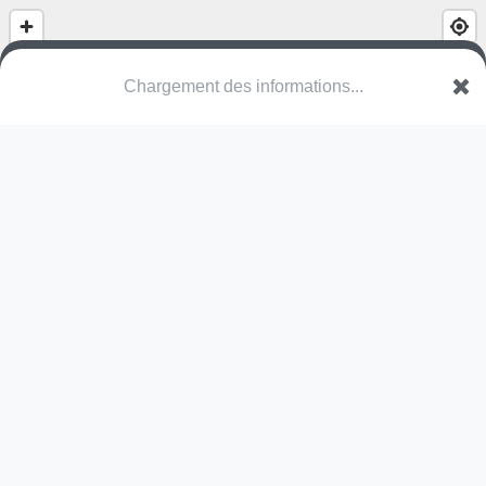
Chargement des informations...